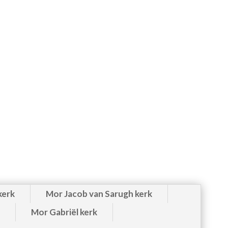
kerk
Mor Jacob van Sarugh kerk
Mor Gabriël kerk