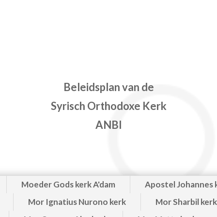
Beleidsplan van de
Syrisch Orthodoxe Kerk
ANBI
Moeder Gods kerk A'dam
Apostel Johannes 
Mor Ignatius Nurono kerk
Mor Sharbil kerk