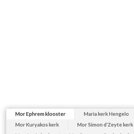
Mor Ephrem klooster
Maria kerk Hengelo
Mor Kuryakos kerk
Mor Simon d'Zeyte kerk