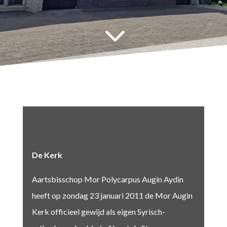
3
De Kerk
Aartsbisschop Mor Polycarpus Augin Aydin
heeft op zondag 23 januari 2011 de Mor Augin
Kerk officieel gewijd als eigen Syrisch-