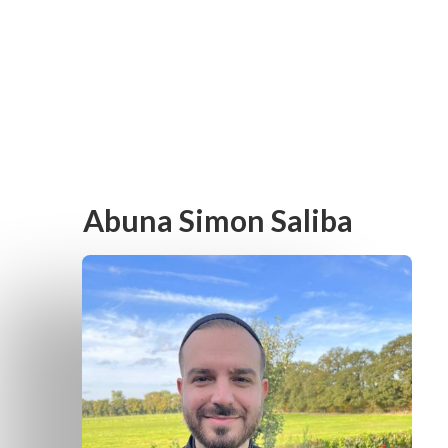
Abuna Simon Saliba