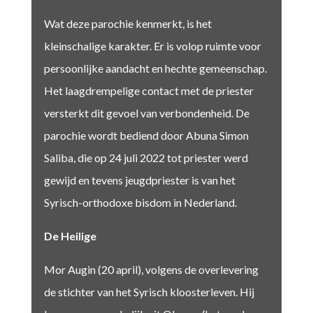
Wat deze parochie kenmerkt, is het
kleinschalige karakter. Er is volop ruimte voor
persoonlijke aandacht en hechte gemeenschap.
Het laagdrempelige contact met de priester
versterkt dit gevoel van verbondenheid. De
parochie wordt bediend door Abuna Simon
Saliba, die op 24 juli 2022 tot priester werd
gewijd en tevens jeugdpriester is van het
Syrisch-orthodoxe bisdom in Nederland.
De Heilige
Mor Augin (20 april), volgens de overlevering
de stichter van het Syrisch kloosterleven. Hij