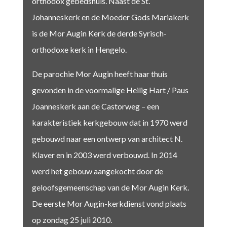
orthodox gebedshuis. Naast de St.
Johanneskerk en de Moeder Gods Mariakerk
is de Mor Augin Kerk de derde Syrisch-
orthodoxe kerk in Hengelo.
De parochie Mor Augin heeft haar thuis
gevonden in de voormalige Heilig Hart / Paus
Joanneskerk aan de Castorweg – een
karakteristiek kerkgebouw dat in 1970 werd
gebouwd naar een ontwerp van architect N.
Klaver en in 2003 werd verbouwd. In 2014
werd het gebouw aangekocht door de
geloofsgemeenschap van de Mor Augin Kerk.
De eerste Mor Augin-kerkdienst vond plaats
op zondag 25 juli 2010.