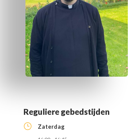
Reguliere gebedstijden
}
Zaterdag