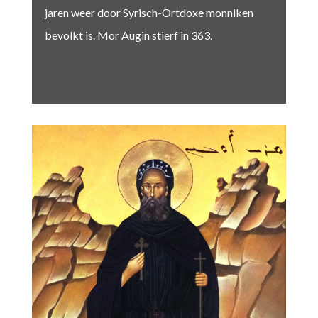
jaren weer door Syrisch-Ortdoxe monniken
bevolkt is. Mor Augin stierf in 363.