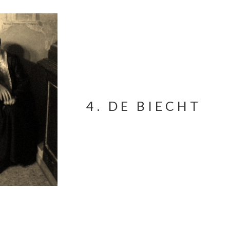
4.
DE BIECHT