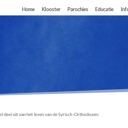
Home
Klooster
Parochies
Educatie
Inf
 deel uit van het leven van de Syrisch-Orthodoxen: