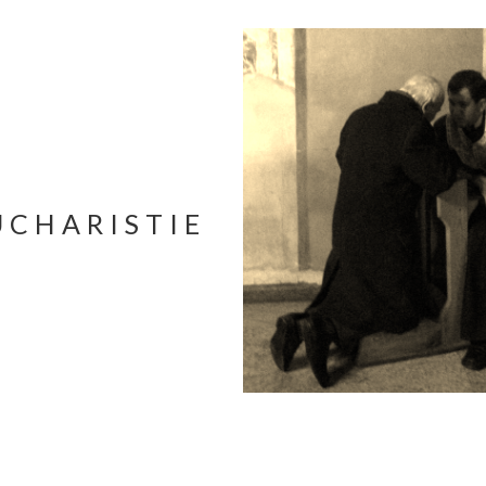
UCHARISTIE