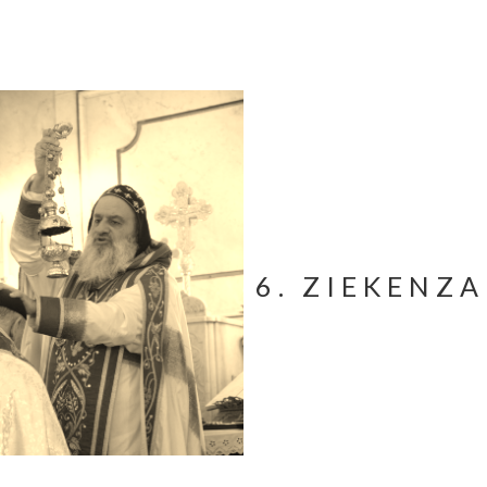
6. ZIEKENZ