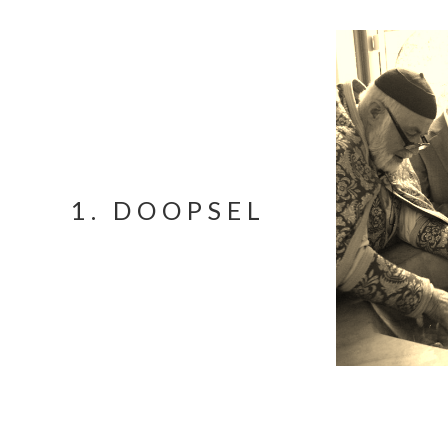
1. DOOPSEL