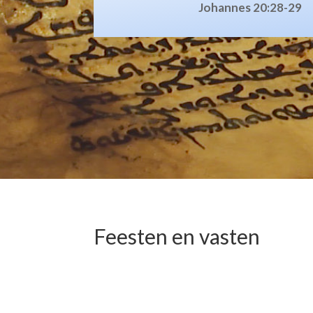
Johannes 20:28-29
Feesten en vasten