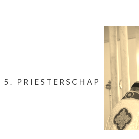
5. PRIESTERSCHAP